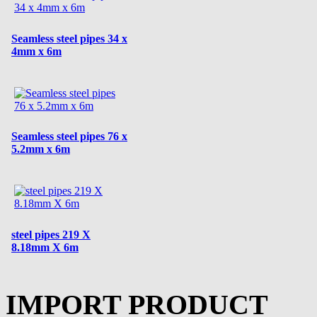
Seamless steel pipes 34 x
4mm x 6m
Seamless steel pipes 76 x
5.2mm x 6m
steel pipes 219 X
8.18mm X 6m
IMPORT PRODUCT