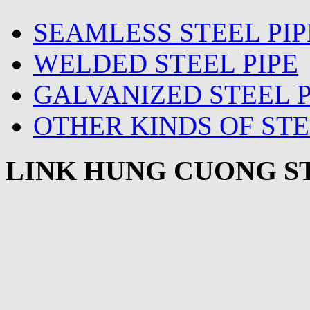
SEAMLESS STEEL PIP
WELDED STEEL PIPE
GALVANIZED STEEL P
OTHER KINDS OF STE
LINK HUNG CUONG ST