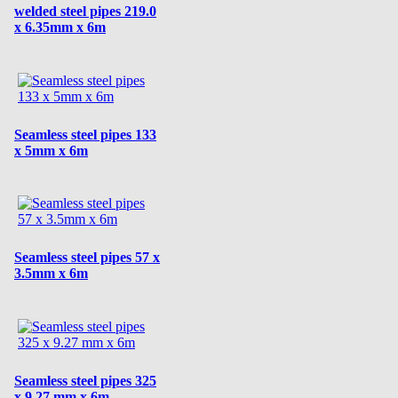
welded steel pipes 219.0
x 6.35mm x 6m
Seamless steel pipes 133
x 5mm x 6m
Seamless steel pipes 57 x
3.5mm x 6m
Seamless steel pipes 325
x 9.27 mm x 6m