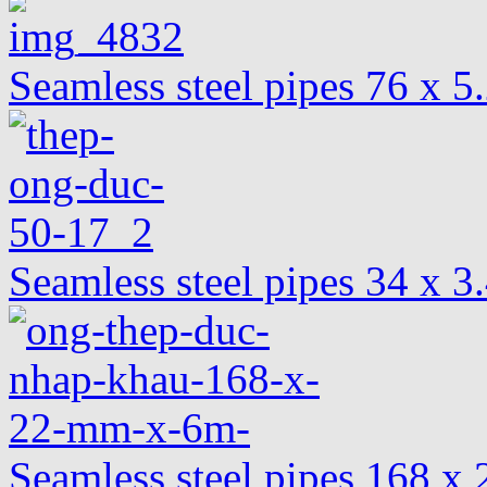
Seamless steel pipes 76 x 
Seamless steel pipes 34 x 
Seamless steel pipes 168 