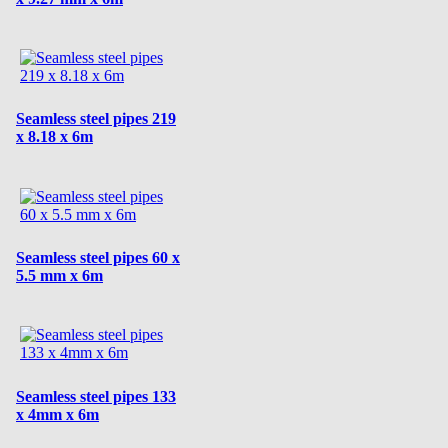
Seamless steel pipes 219
x 8.18 x 6m
Seamless steel pipes 60 x
5.5 mm x 6m
Seamless steel pipes 133
x 4mm x 6m