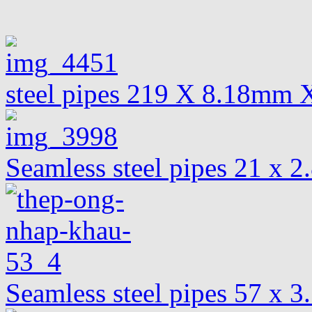
steel pipes 219 X 8.18mm 
Seamless steel pipes 21 x 2
Seamless steel pipes 57 x 