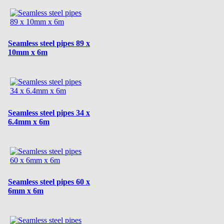
Seamless steel pipes 89 x
10mm x 6m
Seamless steel pipes 34 x
6.4mm x 6m
Seamless steel pipes 60 x
6mm x 6m