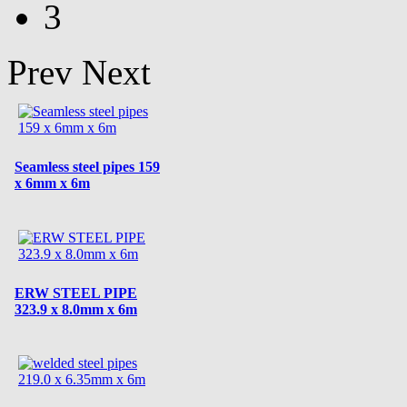
3
Prev
Next
Seamless steel pipes 159
x 6mm x 6m
ERW STEEL PIPE
323.9 x 8.0mm x 6m