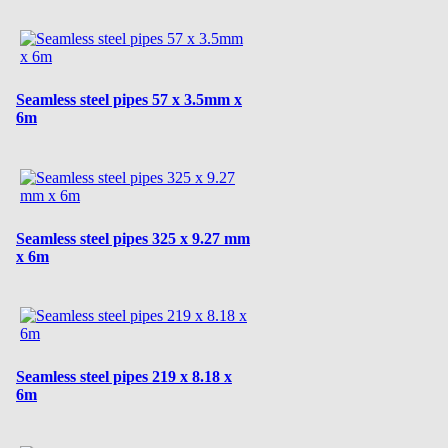
Seamless steel pipes 57 x 3.5mm x
6m
Seamless steel pipes 325 x 9.27 mm
x 6m
Seamless steel pipes 219 x 8.18 x
6m