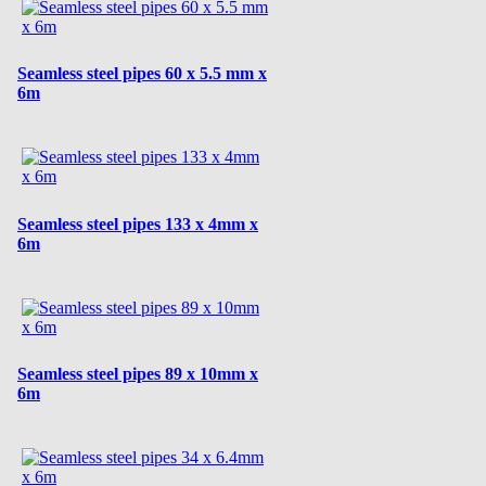
Seamless steel pipes 60 x 5.5 mm x
6m
Seamless steel pipes 133 x 4mm x
6m
Seamless steel pipes 89 x 10mm x
6m