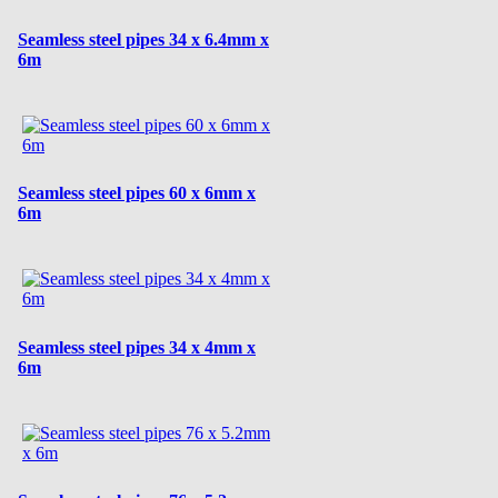
Seamless steel pipes 34 x 6.4mm x
6m
Seamless steel pipes 60 x 6mm x
6m
Seamless steel pipes 34 x 4mm x
6m