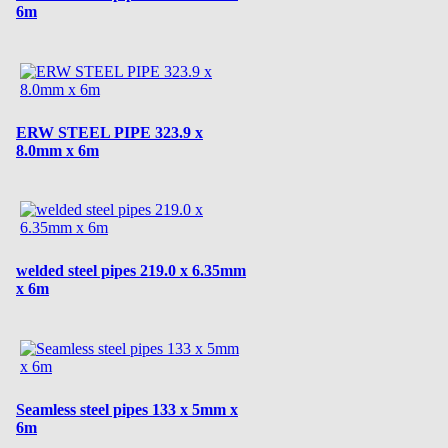
6m
ERW STEEL PIPE 323.9 x
8.0mm x 6m
welded steel pipes 219.0 x 6.35mm
x 6m
Seamless steel pipes 133 x 5mm x
6m