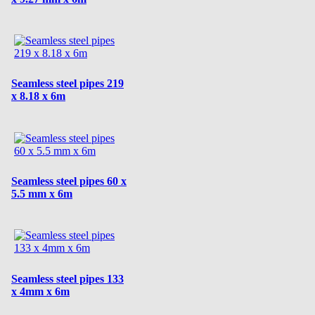
Seamless steel pipes 219
x 8.18 x 6m
Seamless steel pipes 60 x
5.5 mm x 6m
Seamless steel pipes 133
x 4mm x 6m