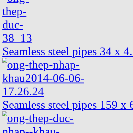
Seamless steel pipes 34 x 
Seamless steel pipes 159 