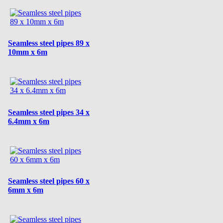
Seamless steel pipes 89 x
10mm x 6m
Seamless steel pipes 34 x
6.4mm x 6m
Seamless steel pipes 60 x
6mm x 6m