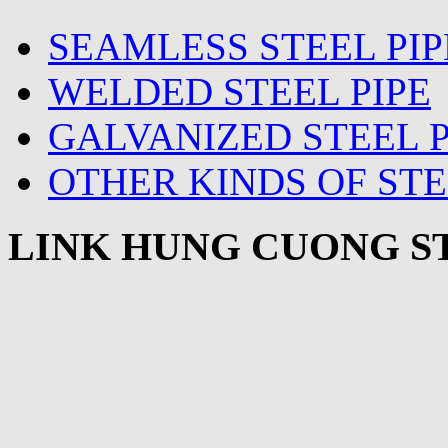
SEAMLESS STEEL PIP
WELDED STEEL PIPE
GALVANIZED STEEL P
OTHER KINDS OF STE
LINK HUNG CUONG ST