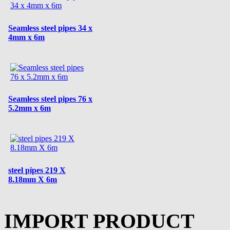
Seamless steel pipes 34 x
4mm x 6m
Seamless steel pipes 76 x
5.2mm x 6m
steel pipes 219 X
8.18mm X 6m
IMPORT PRODUCT