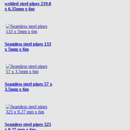
welded steel pipes 219.0
x 6.35mm x 6m
Seamless steel pipes 133
x 5mm x 6m
Seamless steel pipes 57 x
3.5mm x 6m
Seamless steel pipes 325
x 9.27 mm x 6m