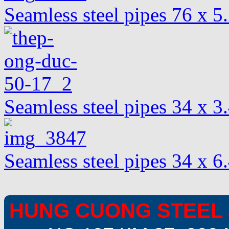
Seamless steel pipes 76 x 
Seamless steel pipes 34 x 
Seamless steel pipes 34 x 
HUNG CUONG STEEL 