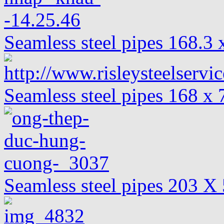
Seamless steel pipes 168.
Seamless steel pipes 168 x
Seamless steel pipes 203