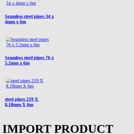
Seamless steel pipes 34 x
4mm x 6m
Seamless steel pipes 76 x
5.2mm x 6m
steel pipes 219 X
8.18mm X 6m
IMPORT PRODUCT