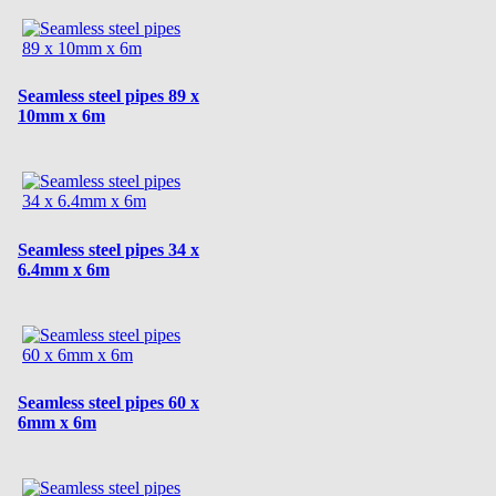
Seamless steel pipes 89 x
10mm x 6m
Seamless steel pipes 34 x
6.4mm x 6m
Seamless steel pipes 60 x
6mm x 6m