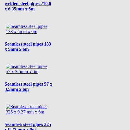
welded steel pipes 219.0
x 6.35mm x 6m
Seamless steel pipes 133
x 5mm x 6m
Seamless steel pipes 57 x
3.5mm x 6m
Seamless steel pipes 325
x 9.27 mm x 6m