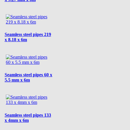
Seamless steel pipes 219
x 8.18 x 6m
Seamless steel pipes 60 x
5.5 mm x 6m
Seamless steel pipes 133
x 4mm x 6m