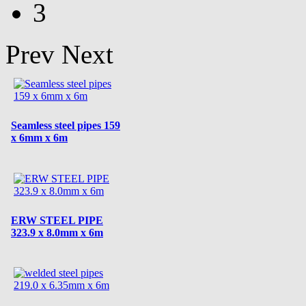
3
Prev
Next
Seamless steel pipes 159
x 6mm x 6m
ERW STEEL PIPE
323.9 x 8.0mm x 6m