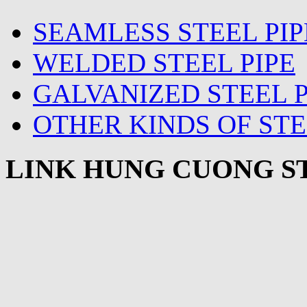
SEAMLESS STEEL PIP
WELDED STEEL PIPE
GALVANIZED STEEL P
OTHER KINDS OF STE
LINK HUNG CUONG ST