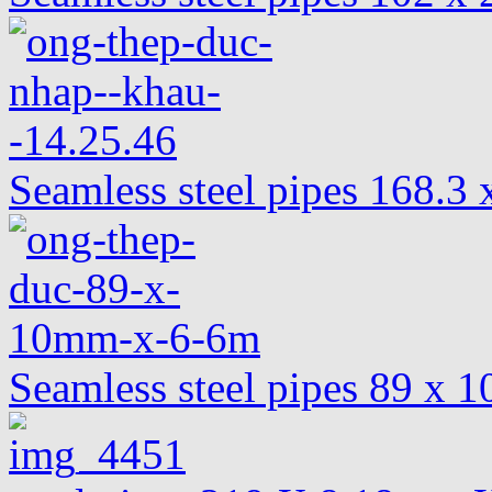
Seamless steel pipes 168.
Seamless steel pipes 89 x