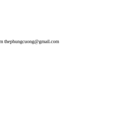
om thephungcuong@gmail.com