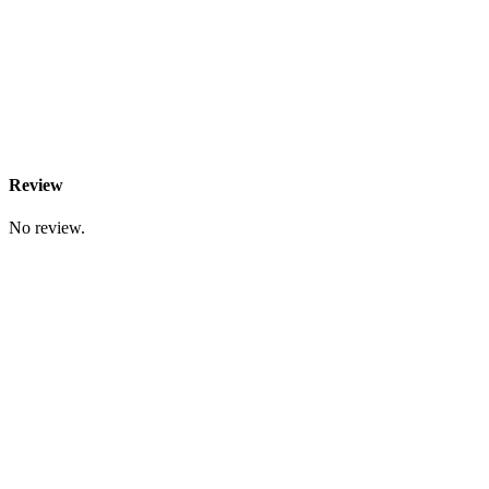
Review
No review.