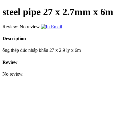
steel pipe 27 x 2.7mm x 6m
Review: No review
Email
Description
ống thép đúc nhập khẩu 27 x 2.9 ly x 6m
Review
No review.