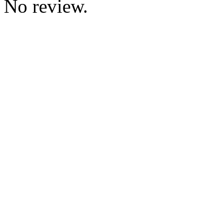
No review.